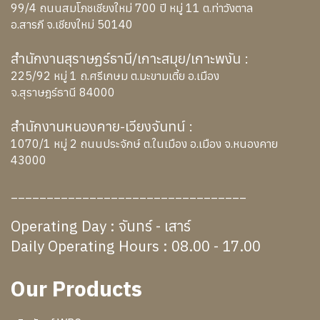
99/4 ถนนสมโภชเชียงใหม่ 700 ปี หมู่ 11 ต.ท่าวังตาล
อ.สารภี จ.เชียงใหม่ 50140
สำนักงานสุราษฏร์ธานี/เกาะสมุย/เกาะพงัน :
225/92 หมู่ 1 ถ.ศรีเกษม ต.มะขามเตี้ย อ.เมือง
จ.สุราษฎร์ธานี 84000
สำนักงานหนองคาย-เวียงจันทน์ :
1070/1 หมู่ 2 ถนนประจักษ์ ต.ในเมือง อ.เมือง จ.หนองคาย
43000
_________________________________
Operating Day : จันทร์ - เสาร์
Daily Operating Hours : 08.00 - 17.00
Our Products