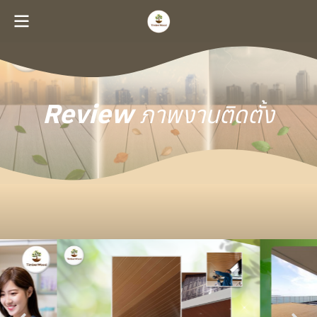
Review
ภาพงานติดตั้ง