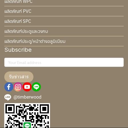
ผลิตภัณฑ์ WPC
ผลิตภัณฑ์ PVC
ผลิตภัณฑ์ SPC
ผลิตภัณฑ์ประตูและวงกบ
ผลิตภัณฑ์ประตู/หน้าต่างอลูมิเนียม
Subscribe
รับข่าวสาร
@timberwood