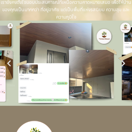
เรายังคงตั้งใจมอบประสบการณ์ที่เหนือความคาดหมายเสมอ เพื่อให้บ้าน
ของคุณเป็นมากกว่า ที่อยู่อาศัย แต่เป็นพื้นที่แห่งรสนิยม ความสุข และ
ความภูมิใจ