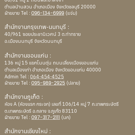
ตำบลบ้านสวน อำเภอเมือง จังหวัดชลบุรี 20000
096-134-6999
ฝ่ายขาย Tel :
(แจ่ม)
สำนักงานกรุงเทพ-นนทบุรี :
40/961 ซอยประชานิเวศน์ 3 ต.ท่าทราย
อ.เมืองนนทบุรี จังหวัดนนทบุรี
สำนักงานขอนแก่น :
136 หมู่ 15 แยกโนนตุ่น ถนนเลี่ยงเมืองขอนแก่น
ตำบลเมืองเก่า อำเภอเมือง จังหวัดขอนแก่น 40000
Admin Tel :
064-454-4525
095-989-2925
ฝ่ายขาย Tel :
(ปลาย)
สำนักงานภูเก็ต :
ห้อง A (ห้องแรก กระจก) เลขที่ 106/14 หมู่ 7 ถ.เทพกระษัตรี
ต.เทพกระษัตรี อ.ถลาง จ.ภูเก๊ต 83110
097-317-2111
ฝ่ายขาย Tel :
(นก)
สำนักงานเชียงใหม่ :