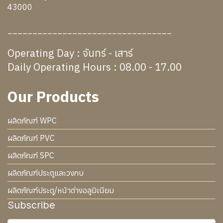
43000
_________________________________
Operating Day : จันทร์ - เสาร์
Daily Operating Hours : 08.00 - 17.00
Our Products
ผลิตภัณฑ์ WPC
ผลิตภัณฑ์ PVC
ผลิตภัณฑ์ SPC
ผลิตภัณฑ์ประตูและวงกบ
ผลิตภัณฑ์ประตู/หน้าต่างอลูมิเนียม
Subscribe