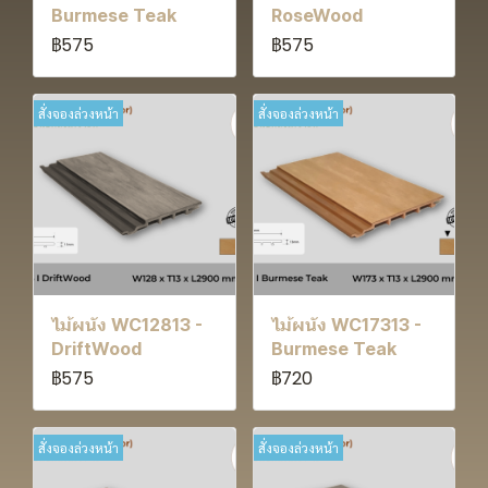
Burmese Teak
RoseWood
฿575
฿575
สั่งจองล่วงหน้า
สั่งจองล่วงหน้า
ไม้ผนัง WC12813 -
ไม้ผนัง WC17313 -
DriftWood
Burmese Teak
฿575
฿720
สั่งจองล่วงหน้า
สั่งจองล่วงหน้า