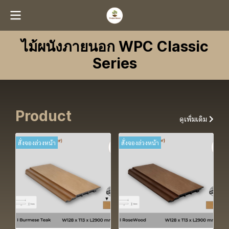
ไม้ผนังภายนอก WPC Classic
Series
Product
ดูเพิ่มเติม
สั่งจองล่วงหน้า
สั่งจองล่วงหน้า