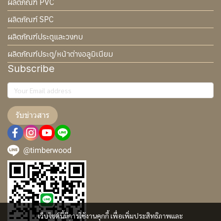
ผลิตภัณฑ์ PVC
ผลิตภัณฑ์ SPC
ผลิตภัณฑ์ประตูและวงกบ
ผลิตภัณฑ์ประตู/หน้าต่างอลูมิเนียม
Subscribe
รับข่าวสาร
@timberwood
เว็บไซต์นี้มีการใช้งานคุกกี้ เพื่อเพิ่มประสิทธิภาพและ