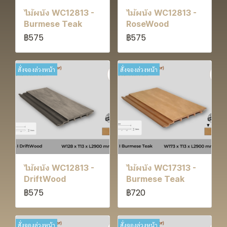
ไม้ผนัง WC12813 -
ไม้ผนัง WC12813 -
Burmese Teak
RoseWood
฿575
฿575
สั่งจองล่วงหน้า
สั่งจองล่วงหน้า
ไม้ผนัง WC12813 -
ไม้ผนัง WC17313 -
DriftWood
Burmese Teak
฿575
฿720
สั่งจองล่วงหน้า
สั่งจองล่วงหน้า