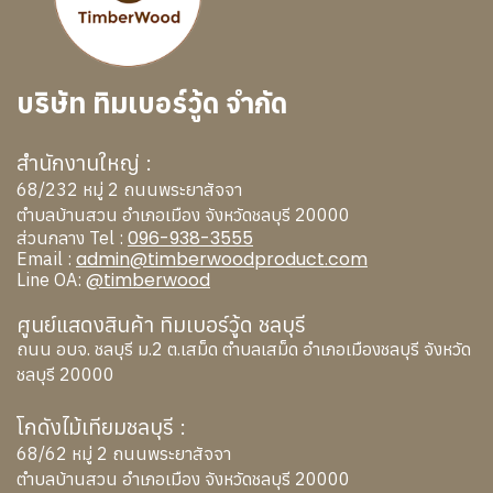
บริษัท ทิมเบอร์วู้ด จำกัด
สำนักงานใหญ่ :
68/232 หมู่ 2 ถนนพระยาสัจจา
ตำบลบ้านสวน อำเภอเมือง จังหวัดชลบุรี 20000
096-938-3555
ส่วนกลาง Tel :
admin@timberwoodproduct.com
Email :
@timberwood
Line OA:
ศูนย์แสดงสินค้า ทิมเบอร์วู้ด ชลบุรี
ถนน อบจ. ชลบุรี ม.2 ต.เสม็ด ตำบลเสม็ด อำเภอเมืองชลบุรี จังหวัด
ชลบุรี 20000
โกดังไม้เทียมชลบุรี :
68/62 หมู่ 2 ถนนพระยาสัจจา
ตำบลบ้านสวน อำเภอเมือง จังหวัดชลบุรี 20000