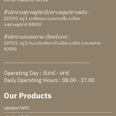
สำนักงานสุราษฏร์ธานี/เกาะสมุย/เกาะพงัน :
225/92 หมู่ 1 ถ.ศรีเกษม ต.มะขามเตี้ย อ.เมือง
จ.สุราษฎร์ธานี 84000
สำนักงานหนองคาย-เวียงจันทน์ :
1070/1 หมู่ 2 ถนนประจักษ์ ต.ในเมือง อ.เมือง จ.หนองคาย
43000
_________________________________
Operating Day : จันทร์ - เสาร์
Daily Operating Hours : 08.00 - 17.00
Our Products
ผลิตภัณฑ์ WPC