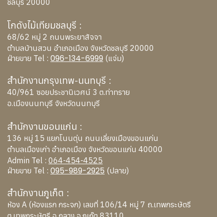
ชลบุรี 20000
โกดังไม้เทียมชลบุรี :
68/62 หมู่ 2 ถนนพระยาสัจจา
ตำบลบ้านสวน อำเภอเมือง จังหวัดชลบุรี 20000
096-134-6999
ฝ่ายขาย Tel :
(แจ่ม)
สำนักงานกรุงเทพ-นนทบุรี :
40/961 ซอยประชานิเวศน์ 3 ต.ท่าทราย
อ.เมืองนนทบุรี จังหวัดนนทบุรี
สำนักงานขอนแก่น :
136 หมู่ 15 แยกโนนตุ่น ถนนเลี่ยงเมืองขอนแก่น
ตำบลเมืองเก่า อำเภอเมือง จังหวัดขอนแก่น 40000
Admin Tel :
064-454-4525
095-989-2925
ฝ่ายขาย Tel :
(ปลาย)
สำนักงานภูเก็ต :
ห้อง A (ห้องแรก กระจก) เลขที่ 106/14 หมู่ 7 ถ.เทพกระษัตรี
ต.เทพกระษัตรี อ.ถลาง จ.ภูเก๊ต 83110