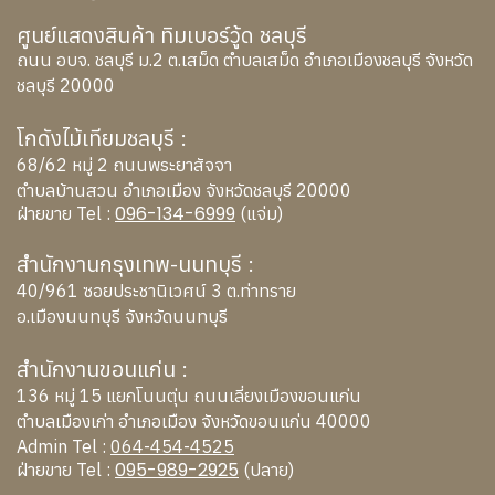
ศูนย์แสดงสินค้า ทิมเบอร์วู้ด ชลบุรี
ถนน อบจ. ชลบุรี ม.2 ต.เสม็ด ตำบลเสม็ด อำเภอเมืองชลบุรี จังหวัด
ชลบุรี 20000
โกดังไม้เทียมชลบุรี :
68/62 หมู่ 2 ถนนพระยาสัจจา
ตำบลบ้านสวน อำเภอเมือง จังหวัดชลบุรี 20000
096-134-6999
ฝ่ายขาย Tel :
(แจ่ม)
สำนักงานกรุงเทพ-นนทบุรี :
40/961 ซอยประชานิเวศน์ 3 ต.ท่าทราย
อ.เมืองนนทบุรี จังหวัดนนทบุรี
สำนักงานขอนแก่น :
136 หมู่ 15 แยกโนนตุ่น ถนนเลี่ยงเมืองขอนแก่น
ตำบลเมืองเก่า อำเภอเมือง จังหวัดขอนแก่น 40000
Admin Tel :
064-454-4525
095-989-2925
ฝ่ายขาย Tel :
(ปลาย)