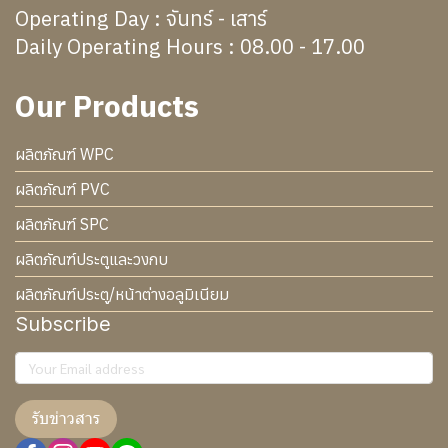
Operating Day : จันทร์ - เสาร์
Daily Operating Hours : 08.00 - 17.00
Our Products
ผลิตภัณฑ์ WPC
ผลิตภัณฑ์ PVC
ผลิตภัณฑ์ SPC
ผลิตภัณฑ์ประตูและวงกบ
ผลิตภัณฑ์ประตู/หน้าต่างอลูมิเนียม
Subscribe
รับข่าวสาร