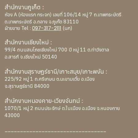
สำนักงานภูเก็ต :
ห้อง A (ห้องแรก กระจก) เลขที่ 106/14 หมู่ 7 ถ.เทพกระษัตรี
ต.เทพกระษัตรี อ.ถลาง จ.ภูเก๊ต 83110
097-317-2111
ฝ่ายขาย Tel :
(นก)
สำนักงานเชียงใหม่ :
99/4 ถนนสมโภชเชียงใหม่ 700 ปี หมู่ 11 ต.ท่าวังตาล
อ.สารภี จ.เชียงใหม่ 50140
สำนักงานสุราษฏร์ธานี/เกาะสมุย/เกาะพงัน :
225/92 หมู่ 1 ถ.ศรีเกษม ต.มะขามเตี้ย อ.เมือง
จ.สุราษฎร์ธานี 84000
สำนักงานหนองคาย-เวียงจันทน์ :
1070/1 หมู่ 2 ถนนประจักษ์ ต.ในเมือง อ.เมือง จ.หนองคาย
43000
_________________________________