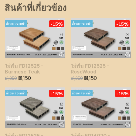
สินค้าที่เกี่ยวข้อง
-15%
-15%
สั่งจองล่วงหน้า
สั่งจองล่วงหน้า
ไม้พื้น FD12525 -
ไม้พื้น FD12525 -
Burmese Teak
RoseWood
฿1,150
฿1,150
฿1,350
฿1,350
-15%
-15%
สั่งจองล่วงหน้า
สั่งจองล่วงหน้า
ไม้พื้น FD12525 -
ไม้พื้น FD14020 -