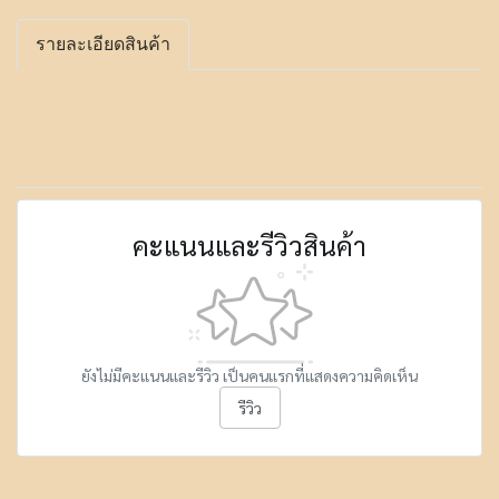
รายละเอียดสินค้า
คะแนนและรีวิวสินค้า
ยังไม่มีคะแนนและรีวิว เป็นคนแรกที่แสดงความคิดเห็น
รีวิว