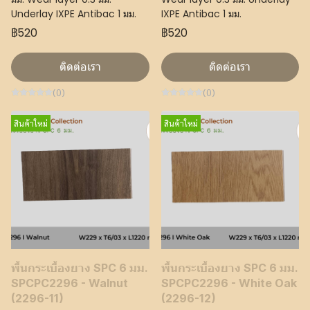
Underlay IXPE Antibac 1 มม.
IXPE Antibac 1 มม.
฿520
฿520
ติดต่อเรา
ติดต่อเรา
(0)
(0)
สินค้าใหม่
สินค้าใหม่
พื้นกระเบื้องยาง SPC 6 มม.
พื้นกระเบื้องยาง SPC 6 มม.
SPCPC2296 - Walnut
SPCPC2296 - White Oak
(2296-11)
(2296-12)