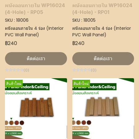
ผนังลอนภายใน WP16024
ผนังลอนภายใน WP16024
(4-Hole) - RP05
(4-Hole) - RP01
SKU : 18006
SKU : 18005
ผนังลอนภายใน 4 ร่อง (Interior
ผนังลอนภายใน 4 ร่อง (Interior
PVC Wall Panel)
PVC Wall Panel)
฿240
฿240
ติดต่อเรา
ติดต่อเรา
(0)
(0)
สินค้าใหม่
สินค้าใหม่