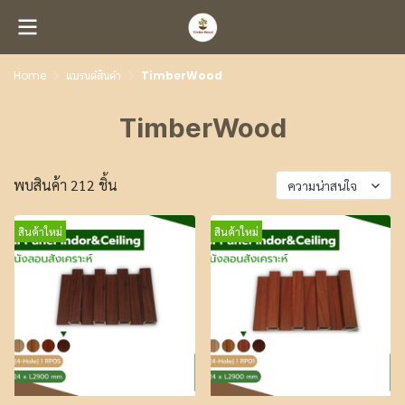
Home
แบรนด์สินค้า
TimberWood
TimberWood
พบสินค้า 212 ชิ้น
ความน่าสนใจ
สินค้าใหม่
สินค้าใหม่