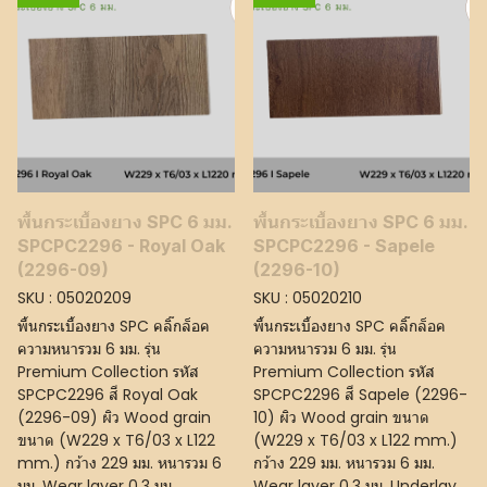
พื้นกระเบื้องยาง SPC 6 มม.
พื้นกระเบื้องยาง SPC 6 มม.
SPCPC2296 - Royal Oak
SPCPC2296 - Sapele
(2296-09)
(2296-10)
SKU : 05020209
SKU : 05020210
พื้นกระเบื้องยาง SPC คลิ๊กล็อค
พื้นกระเบื้องยาง SPC คลิ๊กล็อค
ความหนารวม 6 มม. รุ่น
ความหนารวม 6 มม. รุ่น
Premium Collection รหัส
Premium Collection รหัส
SPCPC2296 สี Royal Oak
SPCPC2296 สี Sapele (2296-
(2296-09) ผิว Wood grain
10) ผิว Wood grain ขนาด
ขนาด (W229 x T6/03 x L122
(W229 x T6/03 x L122 mm.)
mm.) กว้าง 229 มม. หนารวม 6
กว้าง 229 มม. หนารวม 6 มม.
มม. Wear layer 0.3 มม.
Wear layer 0.3 มม. Underlay