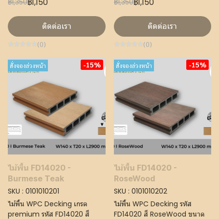
฿1,150
฿1,150
฿1,350
฿1,350
ติดต่อเรา
ติดต่อเรา
(0)
(0)
-15%
-15%
สั่งจองล่วงหน้า
สั่งจองล่วงหน้า
ไม้พื้น FD14020 -
ไม้พื้น FD14020 -
Burmese Teak
RoseWood
SKU : 0101010201
SKU : 0101010202
ไม้พื้น WPC Decking เกรด
ไม้พื้น WPC Decking รหัส
premium รหัส FD14020 สี
FD14020 สี RoseWood ขนาด