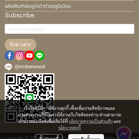
ผลิตภัณฑ์ประตู/หน้าต่างอลูมิเนียม
Subscribe
รับข่าวสาร
@timberwood
เว็บไซต์นี้มีการใช้งานคุกกี้ เพื่อเพิ่มประสิทธิภาพและ
ประสบการณ์ที่ดีในการใช้งานเว็บไซต์ของท่าน ท่านสามารถ
อ่านรายละเอียดเพิ่มเติมได้ที่
นโยบายความเป็นส่วนตัว
และ
นโยบายคุกกี้
Copyright © 2024 TimberWood Co., Ltd. | All Rights Reserved