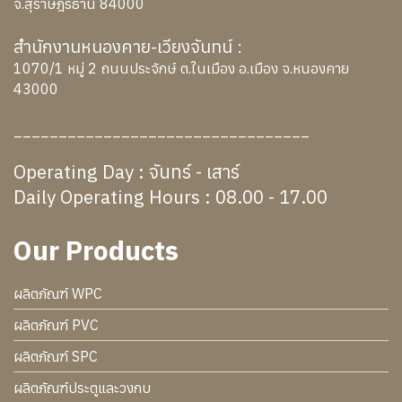
จ.สุราษฎร์ธานี 84000
สำนักงานหนองคาย-เวียงจันทน์ :
1070/1 หมู่ 2 ถนนประจักษ์ ต.ในเมือง อ.เมือง จ.หนองคาย
43000
_________________________________
Operating Day : จันทร์ - เสาร์
Daily Operating Hours : 08.00 - 17.00
Our Products
ผลิตภัณฑ์ WPC
ผลิตภัณฑ์ PVC
ผลิตภัณฑ์ SPC
ผลิตภัณฑ์ประตูและวงกบ