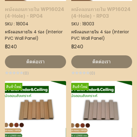
ผนังลอนภายใน WP16024
ผนังลอนภายใน WP16024
(4-Hole) - RP04
(4-Hole) - RP03
SKU : 18004
SKU : 18003
ผนังลอนภายใน 4 ร่อง (Interior
ผนังลอนภายใน 4 ร่อง (Interior
PVC Wall Panel)
PVC Wall Panel)
฿240
฿240
ติดต่อเรา
ติดต่อเรา
(0)
(0)
สินค้าใหม่
สินค้าใหม่