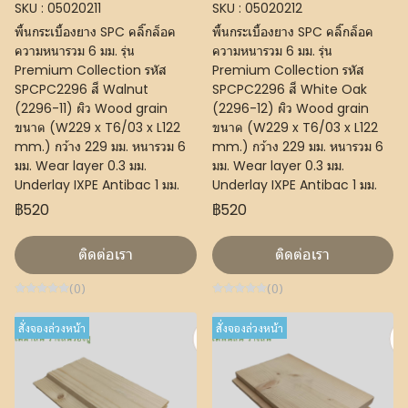
SKU : 05020211
SKU : 05020212
พื้นกระเบื้องยาง SPC คลิ๊กล็อค
พื้นกระเบื้องยาง SPC คลิ๊กล็อค
ความหนารวม 6 มม. รุ่น
ความหนารวม 6 มม. รุ่น
Premium Collection รหัส
Premium Collection รหัส
SPCPC2296 สี Walnut
SPCPC2296 สี White Oak
(2296-11) ผิว Wood grain
(2296-12) ผิว Wood grain
ขนาด (W229 x T6/03 x L122
ขนาด (W229 x T6/03 x L122
mm.) กว้าง 229 มม. หนารวม 6
mm.) กว้าง 229 มม. หนารวม 6
มม. Wear layer 0.3 มม.
มม. Wear layer 0.3 มม.
Underlay IXPE Antibac 1 มม.
Underlay IXPE Antibac 1 มม.
฿520
฿520
ติดต่อเรา
ติดต่อเรา
(0)
(0)
สั่งจองล่วงหน้า
สั่งจองล่วงหน้า