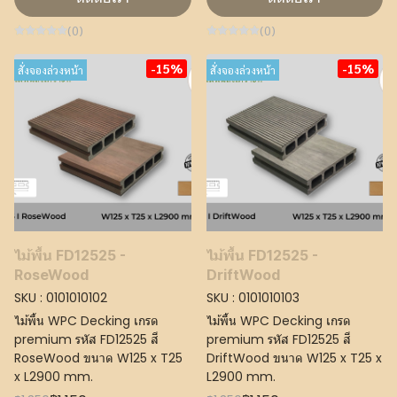
(0)
(0)
-15%
-15%
สั่งจองล่วงหน้า
สั่งจองล่วงหน้า
ไม้พื้น FD12525 -
ไม้พื้น FD12525 -
RoseWood
DriftWood
SKU : 0101010102
SKU : 0101010103
ไม้พื้น WPC Decking เกรด
ไม้พื้น WPC Decking เกรด
premium รหัส FD12525 สี
premium รหัส FD12525 สี
RoseWood ขนาด W125 x T25
DriftWood ขนาด W125 x T25 x
x L2900 mm.
L2900 mm.