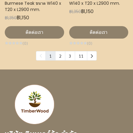
Burmese Teak ขนาด W140 x
W140 x T20 x L2900 mm.
T20 x L2900 mm.
฿1,150
฿1,350
฿1,150
฿1,350
ติดต่อเรา
ติดต่อเรา
(0)
(0)
1
2
3
11