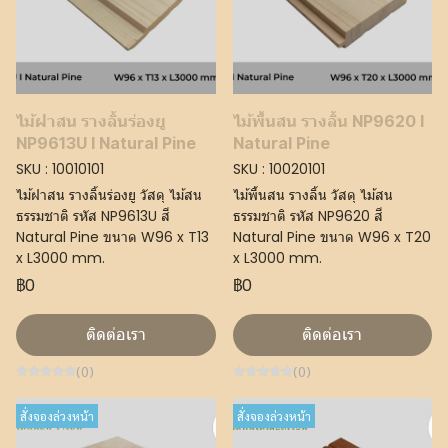
ไม้ฝาสน รางลิ้นร่องยู
ไม้พื้นสน รางลิ้น NP9620 I
NP9613U I Natural Pine
Natural Pine
SKU : 10010101
SKU : 10020101
ไม้ฝาสน รางลิ้นร่องยู วัสดุ ไม้สน
ไม้พื้นสน รางลิ้น วัสดุ ไม้สน
ธรรมชาติ รหัส NP9613U สี
ธรรมชาติ รหัส NP9620 สี
Natural Pine ขนาด W96 x T13
Natural Pine ขนาด W96 x T20
x L3000 mm.
x L3000 mm.
฿0
฿0
ติดต่อเรา
ติดต่อเรา
(0)
(0)
สั่งจองล่วงหน้า
สั่งจองล่วงหน้า