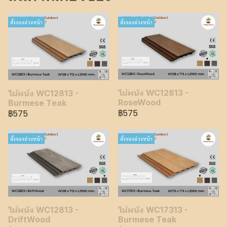
สั่งจองล่วงหน้า
สั่งจองล่วงหน้า
ไม้ผนัง WC12813 -
ไม้ผนัง WC12813 -
RoseWood
Burmese Teak
฿575
฿575
สั่งจองล่วงหน้า
สั่งจองล่วงหน้า
ไม้ผนัง WC12813 -
ไม้ผนัง WC17313 -
DriftWood
Burmese Teak