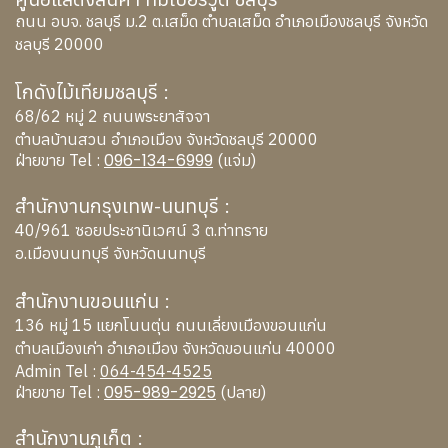
ถนน อบจ. ชลบุรี ม.2 ต.เสม็ด ตำบลเสม็ด อำเภอเมืองชลบุรี จังหวัด
ชลบุรี 20000
โกดังไม้เทียมชลบุรี :
68/62 หมู่ 2 ถนนพระยาสัจจา
ตำบลบ้านสวน อำเภอเมือง จังหวัดชลบุรี 20000
096-134-6999
ฝ่ายขาย Tel :
(แจ่ม)
สำนักงานกรุงเทพ-นนทบุรี :
40/961 ซอยประชานิเวศน์ 3 ต.ท่าทราย
อ.เมืองนนทบุรี จังหวัดนนทบุรี
สำนักงานขอนแก่น :
136 หมู่ 15 แยกโนนตุ่น ถนนเลี่ยงเมืองขอนแก่น
ตำบลเมืองเก่า อำเภอเมือง จังหวัดขอนแก่น 40000
Admin Tel :
064-454-4525
095-989-2925
ฝ่ายขาย Tel :
(ปลาย)
สำนักงานภูเก็ต :