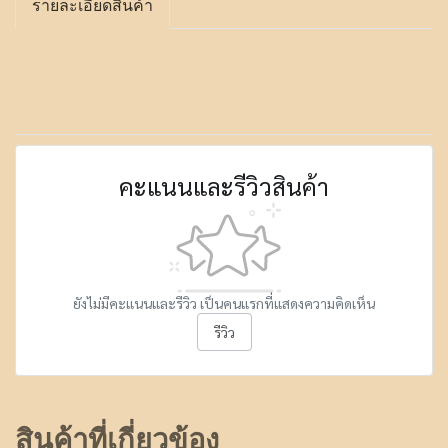
รายละเอียดสินค้า
คะแนนและรีวิวสินค้า
ยังไม่มีคะแนนและรีวิว เป็นคนแรกที่แสดงความคิดเห็น
รีวิว
สินค้าที่เกี่ยวข้อง