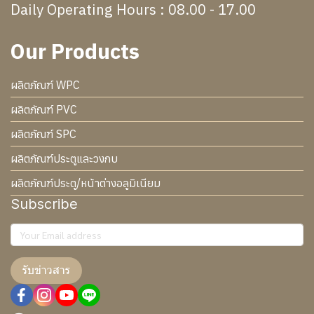
Daily Operating Hours : 08.00 - 17.00
Our Products
ผลิตภัณฑ์ WPC
ผลิตภัณฑ์ PVC
ผลิตภัณฑ์ SPC
ผลิตภัณฑ์ประตูและวงกบ
ผลิตภัณฑ์ประตู/หน้าต่างอลูมิเนียม
Subscribe
รับข่าวสาร