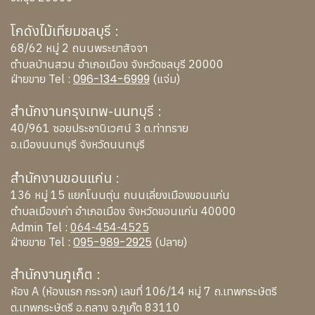
โกดังไม้เทียมชลบุรี :
68/62 หมู่ 2 ถนนพระยาสัจจา
ตำบลบ้านสวน อำเภอเมือง จังหวัดชลบุรี 20000
096-134-6999
ฝ่ายขาย Tel :
(แจ่ม)
สำนักงานกรุงเทพ-นนทบุรี :
40/961 ซอยประชานิเวศน์ 3 ต.ท่าทราย
อ.เมืองนนทบุรี จังหวัดนนทบุรี
สำนักงานขอนแก่น :
136 หมู่ 15 แยกโนนตุ่น ถนนเลี่ยงเมืองขอนแก่น
ตำบลเมืองเก่า อำเภอเมือง จังหวัดขอนแก่น 40000
Admin Tel :
064-454-4525
095-989-2925
ฝ่ายขาย Tel :
(ปลาย)
สำนักงานภูเก็ต :
ห้อง A (ห้องแรก กระจก) เลขที่ 106/14 หมู่ 7 ถ.เทพกระษัตรี
ต.เทพกระษัตรี อ.ถลาง จ.ภูเก๊ต 83110