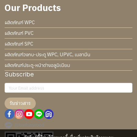
Our Products
ผลิตภัณฑ์ WPC
ผลิตภัณฑ์ PVC
ผลิตภัณฑ์ SPC
ผลิตภัณฑ์วงกบ-ประตู WPC, UPVC, เมลามีน
ผลิตภัณฑ์ประตู-หน้าต่างอลูมิเนียม
Subscribe
รับข่าวสาร
@timberwood