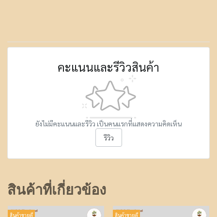
คะแนนและรีวิวสินค้า
ยังไม่มีคะแนนและรีวิว เป็นคนแรกที่แสดงความคิดเห็น
รีวิว
สินค้าที่เกี่ยวข้อง
สินค้าขายดี
สินค้าขายดี