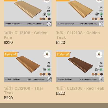
ไม้ฝ้า CL12108 - Golden
ไม้ฝ้า CL12108 - Golden
Pine
Teak
฿220
฿220
สินค้าขายดี
สินค้าขายดี
ไม้ฝ้า CL12108 - Red Teak
ไม้ฝ้า CL12108 - Thai
Teak
฿220
฿220