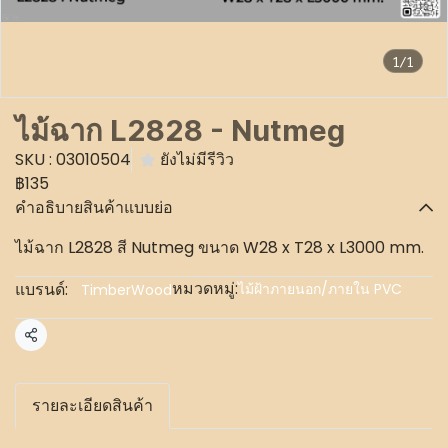
1/1
ไม้ฉาก L2828 - Nutmeg
SKU : 03010504
ยังไม่มีรีวิว
฿135
คำอธิบายสินค้าแบบย่อ
ไม้ฉาก L2828 สี Nutmeg ขนาด W28 x T28 x L3000 mm.
หมวดหมู่:
แบรนด์:
ไม้ฝ้าภายนอก/ภายใน PVC
TimberWood
แชร์
รายละเอียดสินค้า