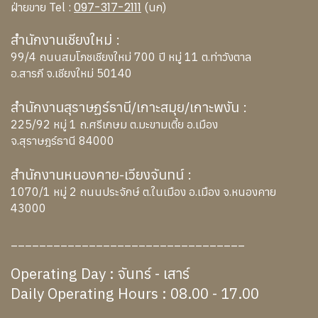
097-317-2111
ฝ่ายขาย Tel :
(นก)
สำนักงานเชียงใหม่ :
99/4 ถนนสมโภชเชียงใหม่ 700 ปี หมู่ 11 ต.ท่าวังตาล
อ.สารภี จ.เชียงใหม่ 50140
สำนักงานสุราษฏร์ธานี/เกาะสมุย/เกาะพงัน :
225/92 หมู่ 1 ถ.ศรีเกษม ต.มะขามเตี้ย อ.เมือง
จ.สุราษฎร์ธานี 84000
สำนักงานหนองคาย-เวียงจันทน์ :
1070/1 หมู่ 2 ถนนประจักษ์ ต.ในเมือง อ.เมือง จ.หนองคาย
43000
_________________________________
Operating Day : จันทร์ - เสาร์
Daily Operating Hours : 08.00 - 17.00