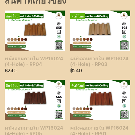
สินค้าที่เกี่ยวข้อง
สินค้าใหม่
สินค้าใหม่
ผนังลอนภายใน WP16024
ผนังลอนภายใน WP16024
(4-Hole) - RP04
(4-Hole) - RP03
฿240
฿240
สินค้าใหม่
สินค้าใหม่
ผนังลอนภายใน WP16024
ผนังลอนภายใน WP16024
(4-Hole) - RP05
(4-Hole) - RP01