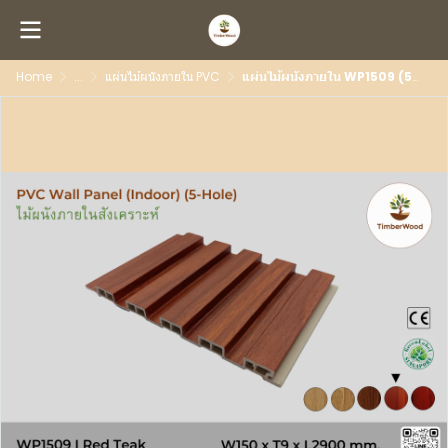
Home
...
แผ่นไม้ผนังภายใน PVC
แผ่นไม้ผนังภายใน WP1509 (5-Hole) - Red Teak