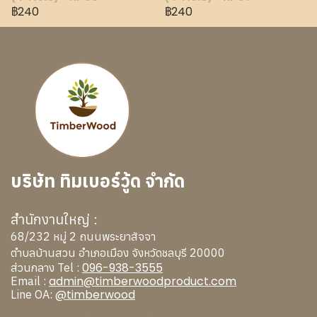
฿240
฿240
บริษัท ทิมเบอร์วู้ด จำกัด
สำนักงานใหญ่ :
68/232 หมู่ 2 ถนนพระยาสัจจา
ตำบลบ้านสวน อำเภอเมือง จังหวัดชลบุรี 20000
096-938-3555
ส่วนกลาง Tel :
admin@timberwoodproduct.com
Email :
@timberwood
Line OA: