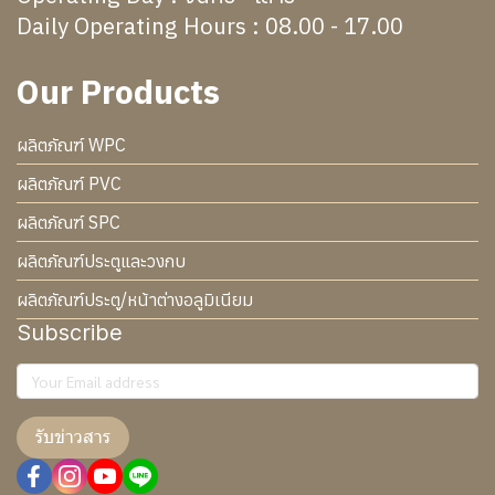
Daily Operating Hours : 08.00 - 17.00
Our Products
ผลิตภัณฑ์ WPC
ผลิตภัณฑ์ PVC
ผลิตภัณฑ์ SPC
ผลิตภัณฑ์ประตูและวงกบ
ผลิตภัณฑ์ประตู/หน้าต่างอลูมิเนียม
Subscribe
รับข่าวสาร