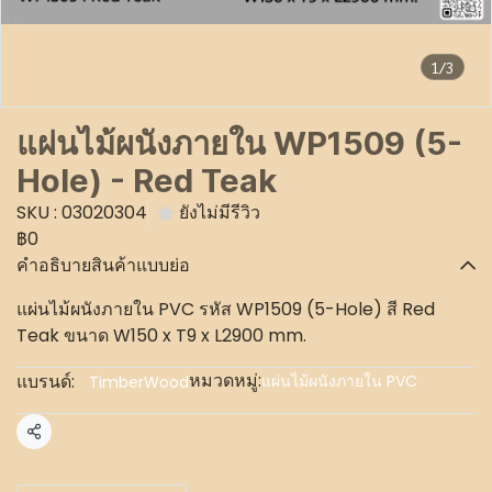
1/3
แผ่นไม้ผนังภายใน WP1509 (5-
Hole) - Red Teak
SKU : 03020304
ยังไม่มีรีวิว
฿0
คำอธิบายสินค้าแบบย่อ
แผ่นไม้ผนังภายใน PVC รหัส WP1509 (5-Hole) สี Red
Teak ขนาด W150 x T9 x L2900 mm.
หมวดหมู่:
แบรนด์:
แผ่นไม้ผนังภายใน PVC
TimberWood
แชร์