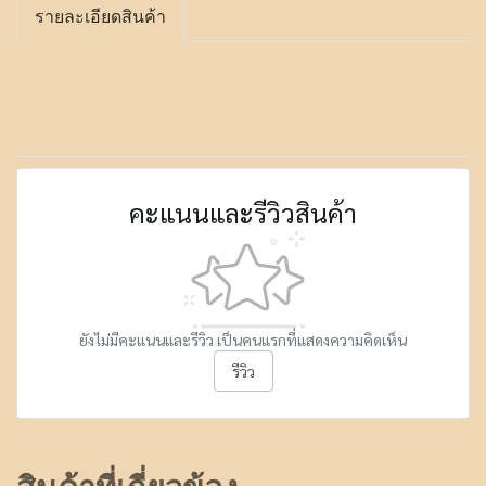
รายละเอียดสินค้า
คะแนนและรีวิวสินค้า
ยังไม่มีคะแนนและรีวิว เป็นคนแรกที่แสดงความคิดเห็น
รีวิว