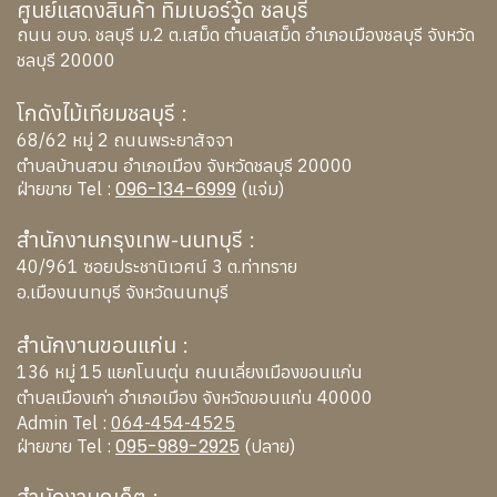
ศูนย์แสดงสินค้า ทิมเบอร์วู้ด ชลบุรี
ถนน อบจ. ชลบุรี ม.2 ต.เสม็ด ตำบลเสม็ด อำเภอเมืองชลบุรี จังหวัด
ชลบุรี 20000
โกดังไม้เทียมชลบุรี :
68/62 หมู่ 2 ถนนพระยาสัจจา
ตำบลบ้านสวน อำเภอเมือง จังหวัดชลบุรี 20000
096-134-6999
ฝ่ายขาย Tel :
(แจ่ม)
สำนักงานกรุงเทพ-นนทบุรี :
40/961 ซอยประชานิเวศน์ 3 ต.ท่าทราย
อ.เมืองนนทบุรี จังหวัดนนทบุรี
สำนักงานขอนแก่น :
136 หมู่ 15 แยกโนนตุ่น ถนนเลี่ยงเมืองขอนแก่น
ตำบลเมืองเก่า อำเภอเมือง จังหวัดขอนแก่น 40000
Admin Tel :
064-454-4525
095-989-2925
ฝ่ายขาย Tel :
(ปลาย)
สำนักงานภูเก็ต :