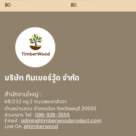
฿0
฿0
บริษัท ทิมเบอร์วู้ด จำกัด
สำนักงานใหญ่ :
68/232 หมู่ 2 ถนนพระยาสัจจา
ตำบลบ้านสวน อำเภอเมือง จังหวัดชลบุรี 20000
096-938-3555
ส่วนกลาง Tel :
admin@timberwoodproduct.com
Email :
@timberwood
Line OA: