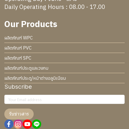
Daily Operating Hours : 08.00 - 17.00
Our Products
ผลิตภัณฑ์ WPC
ผลิตภัณฑ์ PVC
ผลิตภัณฑ์ SPC
ผลิตภัณฑ์ประตูและวงกบ
ผลิตภัณฑ์ประตู/หน้าต่างอลูมิเนียม
Subscribe
รับข่าวสาร