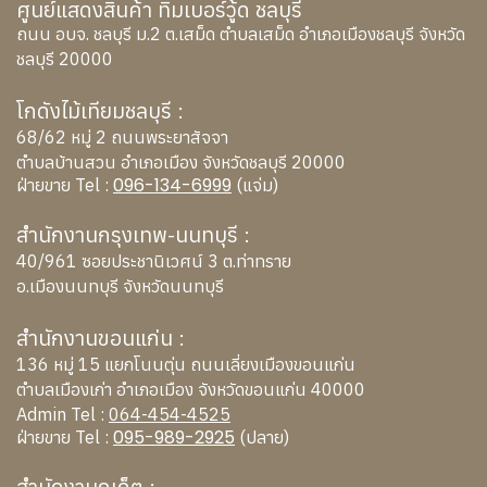
ศูนย์แสดงสินค้า ทิมเบอร์วู้ด ชลบุรี
ถนน อบจ. ชลบุรี ม.2 ต.เสม็ด ตำบลเสม็ด อำเภอเมืองชลบุรี จังหวัด
ชลบุรี 20000
โกดังไม้เทียมชลบุรี :
68/62 หมู่ 2 ถนนพระยาสัจจา
ตำบลบ้านสวน อำเภอเมือง จังหวัดชลบุรี 20000
096-134-6999
ฝ่ายขาย Tel :
(แจ่ม)
สำนักงานกรุงเทพ-นนทบุรี :
40/961 ซอยประชานิเวศน์ 3 ต.ท่าทราย
อ.เมืองนนทบุรี จังหวัดนนทบุรี
สำนักงานขอนแก่น :
136 หมู่ 15 แยกโนนตุ่น ถนนเลี่ยงเมืองขอนแก่น
ตำบลเมืองเก่า อำเภอเมือง จังหวัดขอนแก่น 40000
Admin Tel :
064-454-4525
095-989-2925
ฝ่ายขาย Tel :
(ปลาย)
สำนักงานภูเก็ต :