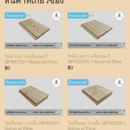
สินค้าที่เกี่ยวข้อง
สั่งจองล่วงหน้า
สั่งจองล่วงหน้า
ไม้ฝาสน รางลิ้นร่องวี
ไม้ฝาสน รางลิ้นร่องวี
NP12213V I Natural Pine
NP9613V I Natural Pine
฿0
฿0
สั่งจองล่วงหน้า
สั่งจองล่วงหน้า
ไม้พื้นสน รางลิ้น NP9620 I
ไม้พื้นสน รางลิ้น NP14528 I
Natural Pine
Natural Pine