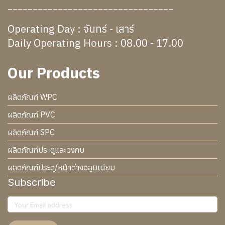
_________________________________
Operating Day : จันทร์ - เสาร์
Daily Operating Hours : 08.00 - 17.00
Our Products
ผลิตภัณฑ์ WPC
ผลิตภัณฑ์ PVC
ผลิตภัณฑ์ SPC
ผลิตภัณฑ์ประตูและวงกบ
ผลิตภัณฑ์ประตู/หน้าต่างอลูมิเนียม
Subscribe