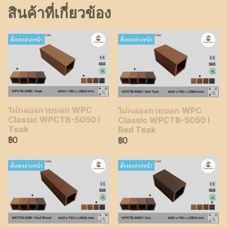
สินค้าที่เกี่ยวข้อง
สั่งจองล่วงหน้า
สั่งจองล่วงหน้า
ไม้กล่องภายนอก WPC
ไม้กล่องภายนอก WPC
Classic WPCTB-5050 I
Classic WPCTB-5050 I
Teak
Red Teak
฿0
฿0
สั่งจองล่วงหน้า
สั่งจองล่วงหน้า