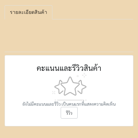
รายละเอียดสินค้า
คะแนนและรีวิวสินค้า
ยังไม่มีคะแนนและรีวิว เป็นคนแรกที่แสดงความคิดเห็น
รีวิว