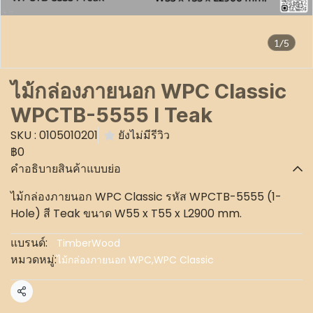
1/5
ไม้กล่องภายนอก WPC Classic
WPCTB-5555 I Teak
SKU : 0105010201
ยังไม่มีรีวิว
฿0
คำอธิบายสินค้าแบบย่อ
ไม้กล่องภายนอก WPC Classic รหัส WPCTB-5555 (1-
Hole) สี Teak ขนาด W55 x T55 x L2900 mm.
แบรนด์:
TimberWood
หมวดหมู่:
ไม้กล่องภายนอก WPC
,
WPC Classic
แชร์