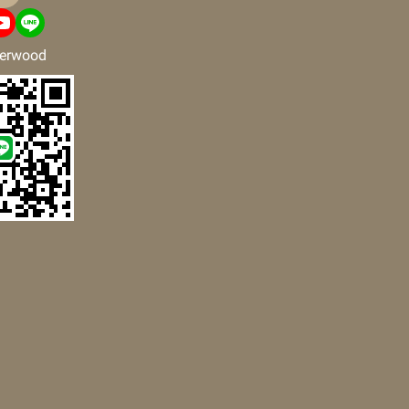
erwood