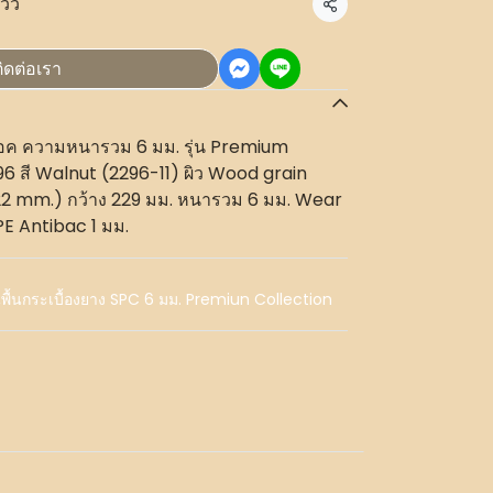
ีวิว
แชร์
ิดต่อเรา
กล็อค ความหนารวม 6 มม. รุ่น Premium
6 สี Walnut (2296-11) ผิว Wood grain
22 mm.) กว้าง 229 มม. หนารวม 6 มม. Wear
PE Antibac 1 มม.
,
พื้นกระเบื้องยาง SPC 6 มม. Premiun Collection