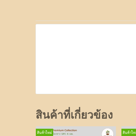
สินค้าที่เกี่ยวข้อง
สินค้าใหม่
สินค้าใหม