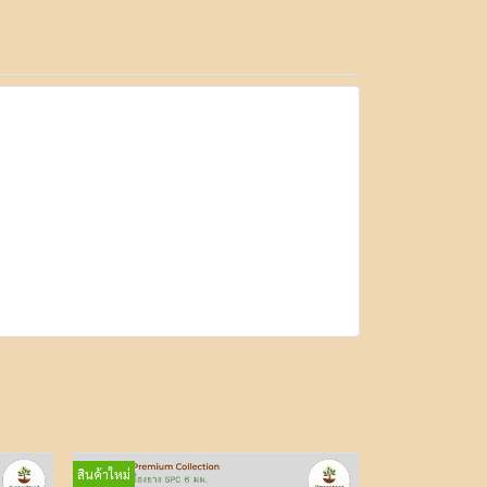
สินค้าใหม่