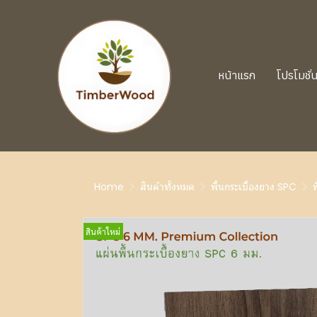
หน้าแรก
โปรโมชั่
Home
สินค้าทั้งหมด
พื้นกระเบื้องยาง SPC
สินค้าใหม่