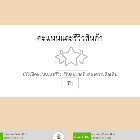
คะแนนและรีวิวสินค้า
ยังไม่มีคะแนนและรีวิว เป็นคนแรกที่แสดงความคิดเห็น
รีวิว
่
สินค้าใหม่