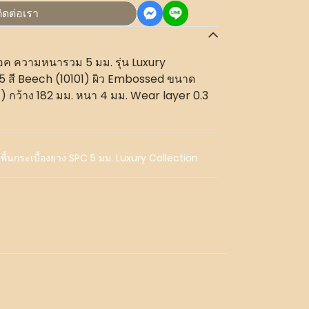
ิดต่อเรา
ล็อค ความหนารวม 5 มม. รุ่น Luxury
5 สี Beech (10101) ผิว Embossed ขนาด
 กว้าง 182 มม. หนา 4 มม. Wear layer 0.3
,
พื้นกระเบื้องยาง SPC 5 มม. Luxury Collection