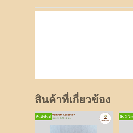
สินค้าที่เกี่ยวข้อง
สินค้าใหม่
สินค้าใหม