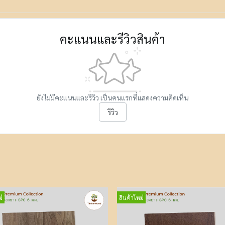
คะแนนและรีวิวสินค้า
ยังไม่มีคะแนนและรีวิว เป็นคนแรกที่แสดงความคิดเห็น
รีวิว
่
สินค้าใหม่