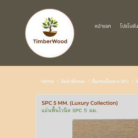
หน้าแรก
โปรโมชั่
Home
สินค้าทั้งหมด
พื้นกระเบื้องยาง SPC