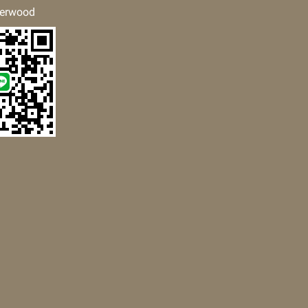
erwood