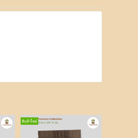
สินค้าใหม่