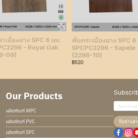
ระเบื้องยาง SPC 6 มม.
พื้นกระเบื้องยาง SPC 6
C2296 - Royal Oak
SPCPC2296 - Sapele
6-09)
(2296-10)
฿520
Subscri
Our Products
ผลิตภัณฑ์ WPC
รับข่าวสา
ผลิตภัณฑ์ PVC
ผลิตภัณฑ์ SPC