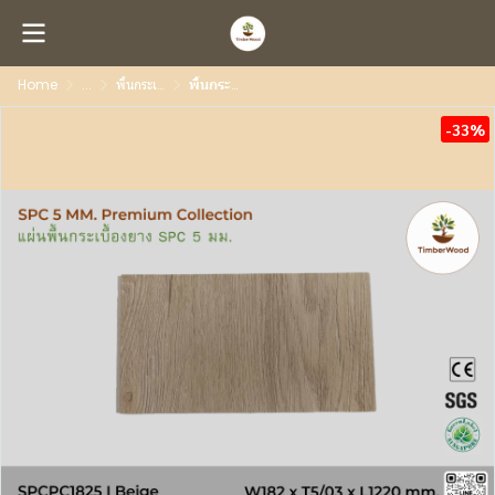
Home
...
พื้นกระเบื้องยาง SPC 5 มม. Premiun Collection
พื้นกระเบื้องยาง SPC 5 มม. SPCPC1825 - Beige (1825-01)
-33%