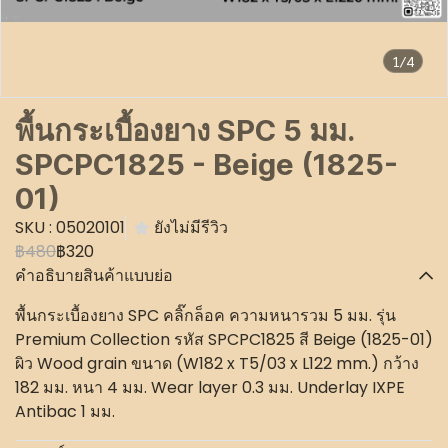
1/4
พื้นกระเบื้องยาง SPC 5 มม.
SPCPC1825 - Beige (1825-
01)
SKU : 05020101
ยังไม่มีรีวิว
฿480
฿320
คำอธิบายสินค้าแบบย่อ
พื้นกระเบื้องยาง SPC คลิ๊กล็อค ความหนารวม 5 มม. รุ่น
Premium Collection รหัส SPCPC1825 สี Beige (1825-01)
ผิว Wood grain ขนาด (W182 x T5/03 x L122 mm.) กว้าง
182 มม. หนา 4 มม. Wear layer 0.3 มม. Underlay IXPE
Antibac 1 มม.