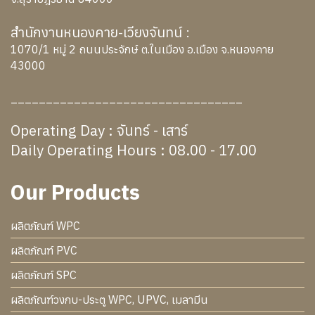
สำนักงานหนองคาย-เวียงจันทน์ :
1070/1 หมู่ 2 ถนนประจักษ์ ต.ในเมือง อ.เมือง จ.หนองคาย
43000
_________________________________
Operating Day : จันทร์ - เสาร์
Daily Operating Hours : 08.00 - 17.00
Our Products
ผลิตภัณฑ์ WPC
ผลิตภัณฑ์ PVC
ผลิตภัณฑ์ SPC
ผลิตภัณฑ์วงกบ-ประตู WPC, UPVC, เมลามีน