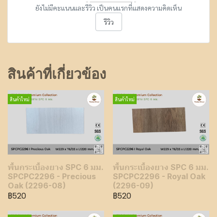
ยังไม่มีคะแนนและรีวิว เป็นคนแรกที่แสดงความคิดเห็น
รีวิว
สินค้าที่เกี่ยวข้อง
สินค้าใหม่
สินค้าใหม่
พื้นกระเบื้องยาง SPC 6 มม.
พื้นกระเบื้องยาง SPC 6 มม.
SPCPC2296 - Precious
SPCPC2296 - Royal Oak
Oak (2296-08)
(2296-09)
฿520
฿520