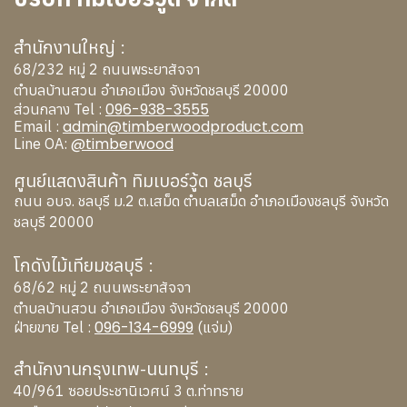
สำนักงานใหญ่ :
68/232 หมู่ 2 ถนนพระยาสัจจา
ตำบลบ้านสวน อำเภอเมือง จังหวัดชลบุรี 20000
096-938-3555
ส่วนกลาง Tel :
admin@timberwoodproduct.com
Email :
@timberwood
Line OA:
ศูนย์แสดงสินค้า ทิมเบอร์วู้ด ชลบุรี
ถนน อบจ. ชลบุรี ม.2 ต.เสม็ด ตำบลเสม็ด อำเภอเมืองชลบุรี จังหวัด
ชลบุรี 20000
โกดังไม้เทียมชลบุรี :
68/62 หมู่ 2 ถนนพระยาสัจจา
ตำบลบ้านสวน อำเภอเมือง จังหวัดชลบุรี 20000
096-134-6999
ฝ่ายขาย Tel :
(แจ่ม)
สำนักงานกรุงเทพ-นนทบุรี :
40/961 ซอยประชานิเวศน์ 3 ต.ท่าทราย